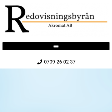
0709-26 02 37