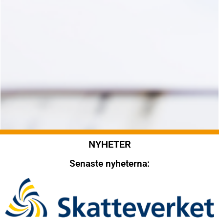
NYHETER
Senaste nyheterna: